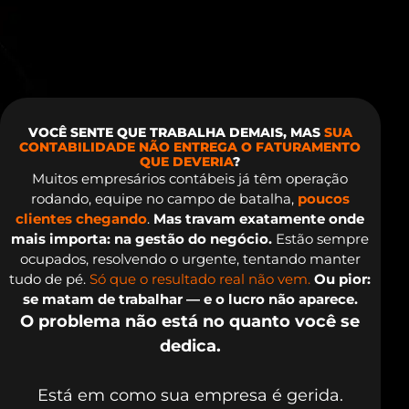
VOCÊ SENTE QUE TRABALHA DEMAIS, MAS
SUA
CONTABILIDADE NÃO ENTREGA O FATURAMENTO
QUE DEVERIA
?
Muitos empresários contábeis já têm operação
rodando, equipe no campo de batalha,
poucos
clientes chegando
.
Mas travam exatamente onde
mais importa: na gestão do negócio.
Estão sempre
ocupados, resolvendo o urgente, tentando manter
tudo de pé.
Só que o resultado real não vem.
Ou pior:
se matam de trabalhar — e o lucro não aparece.
O problema não está no quanto você se
dedica.
Está em como sua empresa é gerida.