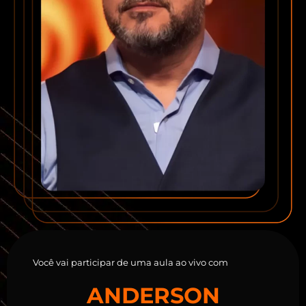
Você vai participar de uma aula ao vivo com
ANDERSON