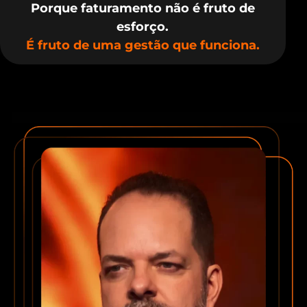
Porque faturamento não é fruto de
esforço.
É fruto de uma gestão que funciona.