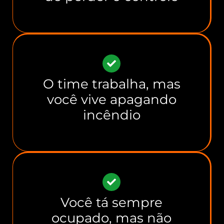
O time trabalha, mas
você vive apagando
incêndio
Você tá sempre
ocupado, mas não