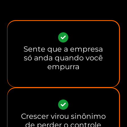
Sente que a empresa
só anda quando você
empurra
Crescer virou sinônimo
de perder o controle