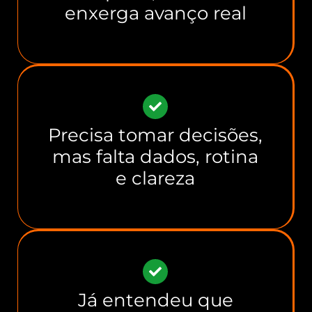
enxerga avanço real
Precisa tomar decisões,
mas falta dados, rotina
e clareza
Já entendeu que