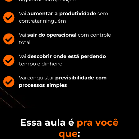
Vai
aumentar a produtividade
sem
contratar ninguém
Vai
sair do operacional
com controle
total
Vai
descobrir onde está perdendo
tempo e dinheiro
Vai conquistar
previsibilidade com
processos simples
Essa aula é
pra você
que
: