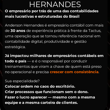
HERNANDES
O empresário por trás de uma das contabilidades
mais lucrativas e estruturadas do Brasil
Anderson Hernandes é empresário contábil com mais
de
30 anos
de experiência prática à frente da Tactus,
uma operação que se tornou referência nacional em
contabilidade digital, produtividade e gestão
estratégica.
Já impactou milhares de empresários contábeis em
todo o país
— e é o responsável por conduzir
treinamentos que viram a chave de quem está preso
no operacional e precisa
crescer com consistência
.
Sua especialidade?
Colocar ordem no caos do escritório.
Criar processos que funcionam sem o dono.
Fazer o lucro aparecer — mesmo com a mesma
equipe e a mesma carteira de clientes.