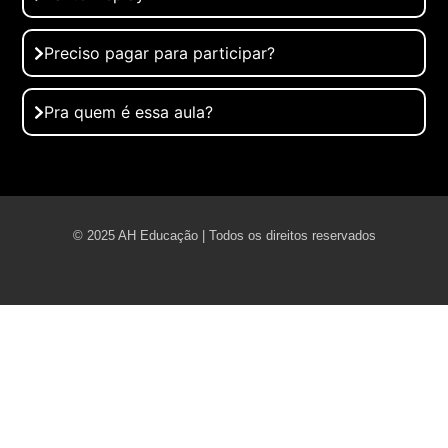
Preciso pagar para participar?
Pra quem é essa aula?
© 2025 AH Educação | Todos os direitos reservados