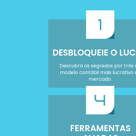
DESBLOQUEIE O LU
Descubra os segredos por trás 
modelo contábil mais lucrativo 
mercado.
FERRAMENTAS