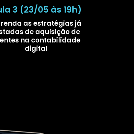
la 3 (23/05 às 19h)
renda as estratégias já
stadas de aquisição de
ientes na contabilidade
digital