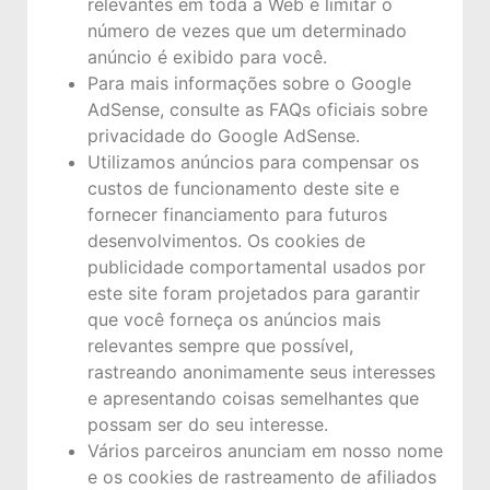
relevantes em toda a Web e limitar o
número de vezes que um determinado
anúncio é exibido para você.
Para mais informações sobre o Google
AdSense, consulte as FAQs oficiais sobre
privacidade do Google AdSense.
Utilizamos anúncios para compensar os
custos de funcionamento deste site e
fornecer financiamento para futuros
desenvolvimentos. Os cookies de
publicidade comportamental usados ​​por
este site foram projetados para garantir
que você forneça os anúncios mais
relevantes sempre que possível,
rastreando anonimamente seus interesses
e apresentando coisas semelhantes que
possam ser do seu interesse.
Vários parceiros anunciam em nosso nome
e os cookies de rastreamento de afiliados