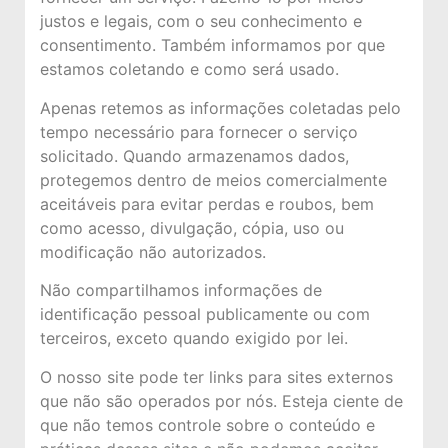
justos e legais, com o seu conhecimento e
consentimento. Também informamos por que
estamos coletando e como será usado.
Apenas retemos as informações coletadas pelo
tempo necessário para fornecer o serviço
solicitado. Quando armazenamos dados,
protegemos dentro de meios comercialmente
aceitáveis ​​para evitar perdas e roubos, bem
como acesso, divulgação, cópia, uso ou
modificação não autorizados.
Não compartilhamos informações de
identificação pessoal publicamente ou com
terceiros, exceto quando exigido por lei.
O nosso site pode ter links para sites externos
que não são operados por nós. Esteja ciente de
que não temos controle sobre o conteúdo e