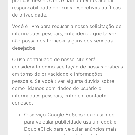
práticas desses sites e não podemos aceitar
responsabilidade por suas respectivas políticas
de privacidade.
Você é livre para recusar a nossa solicitação de
informações pessoais, entendendo que talvez
não possamos fornecer alguns dos serviços
desejados.
O uso continuado de nosso site será
considerado como aceitação de nossas práticas
em torno de privacidade e informações
pessoais. Se você tiver alguma dúvida sobre
como lidamos com dados do usuário e
informações pessoais, entre em contacto
conosco.
O serviço Google AdSense que usamos
para veicular publicidade usa um cookie
DoubleClick para veicular anúncios mais