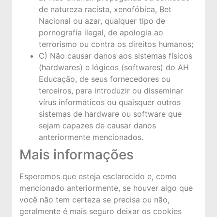
de natureza racista, xenofóbica, Bet
Nacional ou azar, qualquer tipo de
pornografia ilegal, de apologia ao
terrorismo ou contra os direitos humanos;
C) Não causar danos aos sistemas físicos
(hardwares) e lógicos (softwares) do AH
Educação, de seus fornecedores ou
terceiros, para introduzir ou disseminar
vírus informáticos ou quaisquer outros
sistemas de hardware ou software que
sejam capazes de causar danos
anteriormente mencionados.
Mais informações
Esperemos que esteja esclarecido e, como
mencionado anteriormente, se houver algo que
você não tem certeza se precisa ou não,
geralmente é mais seguro deixar os cookies