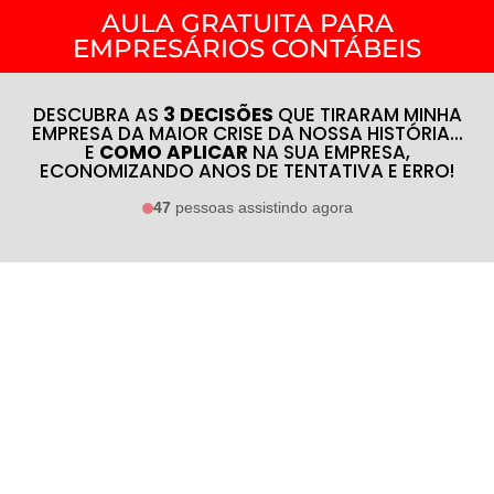
AULA GRATUITA PARA
EMPRESÁRIOS CONTÁBEIS
DESCUBRA AS
3 DECISÕES
QUE TIRARAM MINHA
EMPRESA DA MAIOR CRISE DA NOSSA HISTÓRIA...
E
COMO APLICAR
NA SUA EMPRESA,
ECONOMIZANDO ANOS DE TENTATIVA E ERRO!
47
pessoas assistindo agora
Clique para assistir